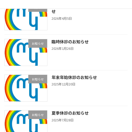
GW期間の休診と診療時間変更のお知ら
お知らせ
せ
2026年4月5日
臨時休診のお知らせ
お知らせ
2026年1月26日
年末年始休診のお知らせ
お知らせ
2025年12月20日
夏季休診のお知らせ
お知らせ
2025年7月28日