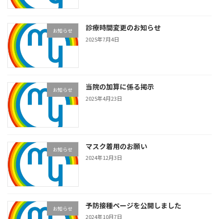
診療時間変更のお知らせ
お知らせ
2025年7月4日
当院の加算に係る掲示
お知らせ
2025年4月23日
マスク着用のお願い
お知らせ
2024年12月3日
予防接種ページを公開しました
お知らせ
2024年10月7日