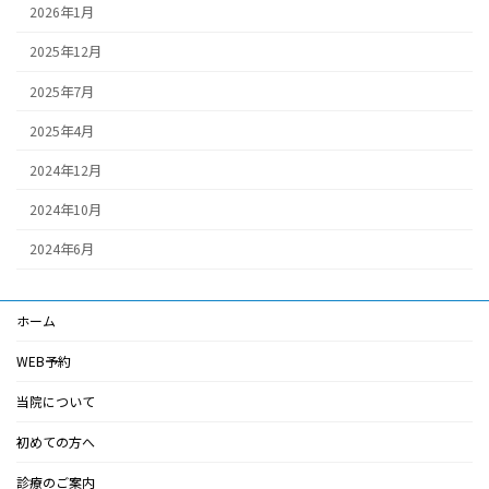
2026年1月
2025年12月
2025年7月
2025年4月
2024年12月
2024年10月
2024年6月
ホーム
WEB予約
当院について
初めての方へ
診療のご案内