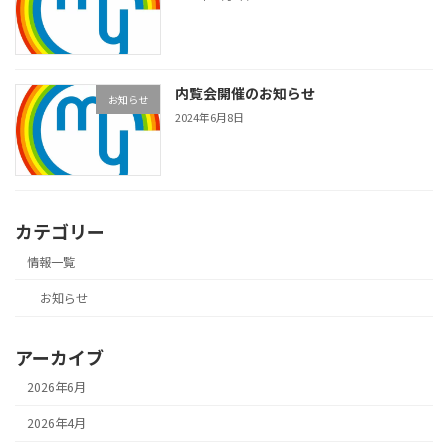
内覧会開催のお知らせ
お知らせ
2024年6月8日
カテゴリー
情報一覧
お知らせ
アーカイブ
2026年6月
2026年4月