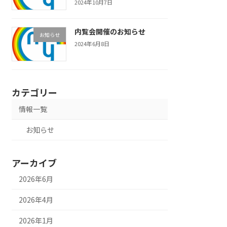
2024年10月7日
内覧会開催のお知らせ
お知らせ
2024年6月8日
カテゴリー
情報一覧
お知らせ
アーカイブ
2026年6月
2026年4月
2026年1月