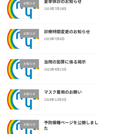
夏季休診のお知らせ
お知らせ
2025年7月28日
診療時間変更のお知らせ
お知らせ
2025年7月4日
当院の加算に係る掲示
お知らせ
2025年4月23日
マスク着用のお願い
お知らせ
2024年12月3日
予防接種ページを公開しまし
お知らせ
た