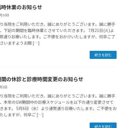
臨時休業のお知らせ
6月10日
り当院をご利用いただき、誠にありがとうございます。誠に勝手
、下記の期間を臨時休業とさせていただきます。 7月21日(火)よ
常通り診療いたします。ご不便をおかけいたしますが、何卒ご了
さいますようお願 […]
続きを読む
期間の休診と診療時間変更のお知らせ
4月5日
り当院をご利用いただき、誠にありがとうございます。誠に勝手
、本年のGW期間中の診療スケジュールを以下の通り変更させて
きます。 5月6日（水）より通常通り診療いたします。ご不便をお
たしますが、何卒ご […]
続きを読む