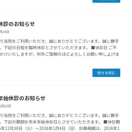
休診のお知らせ
1月26日
り当院をご利用いただき、誠にありがとうございます。誠に勝手
、下記の日程を臨時休診とさせていただきます。 ■休診日 ご不
かけいたしますが、何卒ご理解のほどよろしくお願い申し上げま
続きを読む
年始休診のお知らせ
12月20日
り当院をご利用いただき、誠にありがとうございます。誠に勝手
、下記の期間を年末年始休診日とさせていただきます。 ■休診期
25年12月30日（火）～2026年1月4日（日） 診療再開は、2026年1