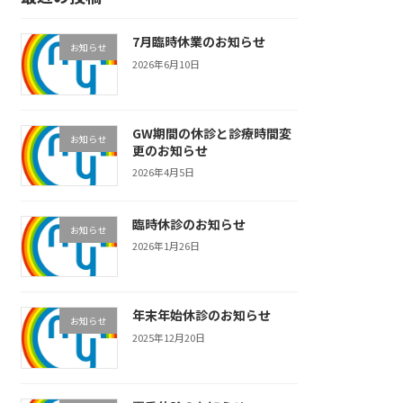
7月臨時休業のお知らせ
お知らせ
2026年6月10日
GW期間の休診と診療時間変
お知らせ
更のお知らせ
2026年4月5日
臨時休診のお知らせ
お知らせ
2026年1月26日
年末年始休診のお知らせ
お知らせ
2025年12月20日