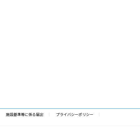
施設基準等に係る届出
プライバシーポリシー