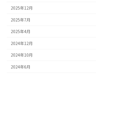
2025年12月
2025年7月
2025年4月
2024年12月
2024年10月
2024年6月