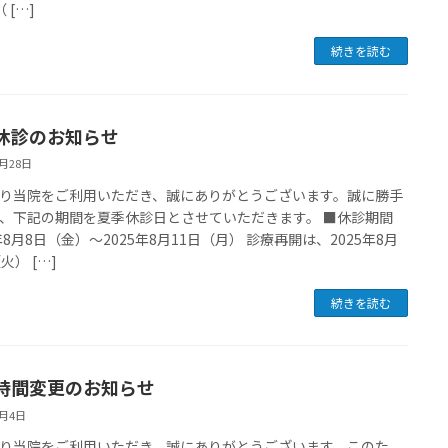
 […]
続きを読む
休診のお知らせ
7月28日
り当院をご利用いただき、誠にありがとうございます。誠に勝手
、下記の期間を夏季休診日とさせていただきます。 ■休診期間
5年8月8日（金）～2025年8月11日（月） 診療再開は、2025年8月
火） […]
続きを読む
時間変更のお知らせ
7月4日
り当院をご利用いただき、誠にありがとうございます。このた